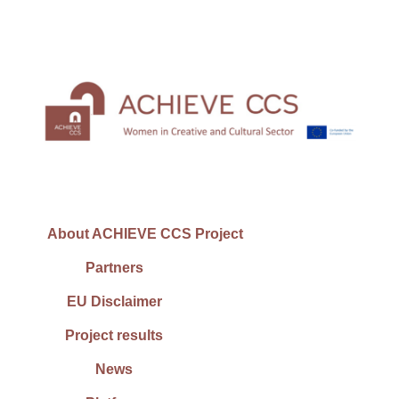
About ACHIEVE CCS Project
Partners
EU Disclaimer
Project results
News