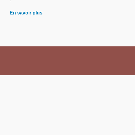
En savoir plus