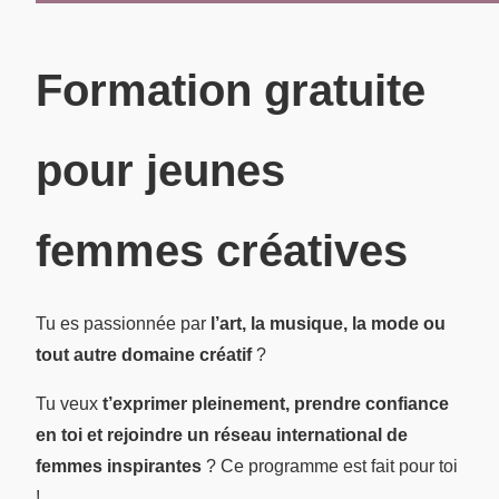
Formation gratuite
pour jeunes
femmes créatives
Tu es passionnée par
l’art, la musique, la mode ou
tout autre domaine créatif
?
Tu veux
t’exprimer pleinement, prendre confiance
en toi et rejoindre un réseau international de
femmes inspirantes
? Ce programme est fait pour toi
!