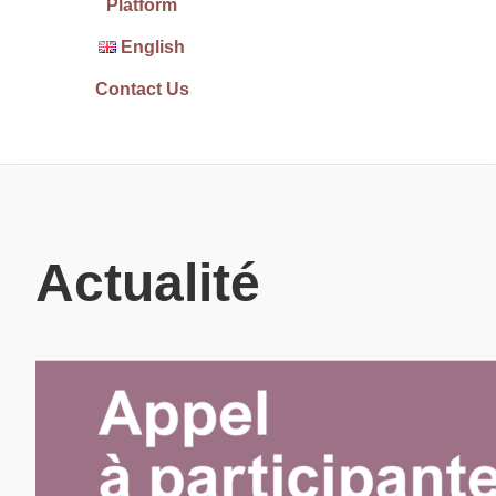
Platform
English
Contact Us
Actualité